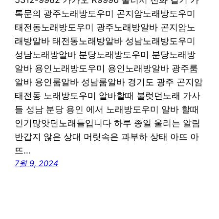
톡문의 광주노래방도우미 곤지암노래방도우미
태전동노래방도우미 광주노래방알바 곤지암노
래방알바 태전동노래방알바 성남노래방도우미
성남노래방알바 분당노래방도우미 분당노래방
알바 용인노래방도우미 용인노래방알바 광주룸
알바 용인룸알바 성남룸알바 경기도 광주 곤지암
태전동 노래방도우미 알바할때 불럿던노래 가사
들 성남 분당 용인 에서 노래방도우미 알바 할때
인기많앗던노래들입니다 하루 종일 울리는 알림
반갑지 않은 상대 머릿속은 과부하 상태 아뜨 아
뜨…
7월 9, 2024