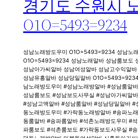
경기도 수원시 
O1O=5493=9234
성남노래방도우미 O1O=5493=9234 성남
O1O=5493=9234 성남노래알바 성남룸보도 
성남아가씨알바 성남여성알바 성남고수익알바 O1
성남유흥알바 성남당일알바 O1O=5493=92
남노래방도우미 #성남노래방알바 #성남룸알바
성남룸보도 #성남보도사무실 #성남아가씨알바
#성남고액알바 #성남룸알바 #성남당일알바 #
동노래방도우미 #가락동노래방알바 #송파노래
동룸알바 #송파룸알바 #석촌노래방도우미 #
파룸보도 #석촌룸보도 #가락동보도사무실 #