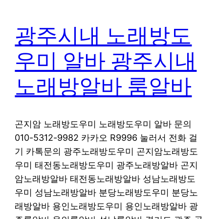
광주시내 노래방도
우미 알바 광주시내
노래방알바 룸알바
곤지암 노래방도우미 노래방도우미 알바 문의
010-5312-9982 카카오 R9996 눌러서 전화 걸
기 카톡문의 광주노래방도우미 곤지암노래방도
우미 태전동노래방도우미 광주노래방알바 곤지
암노래방알바 태전동노래방알바 성남노래방도
우미 성남노래방알바 분당노래방도우미 분당노
래방알바 용인노래방도우미 용인노래방알바 광