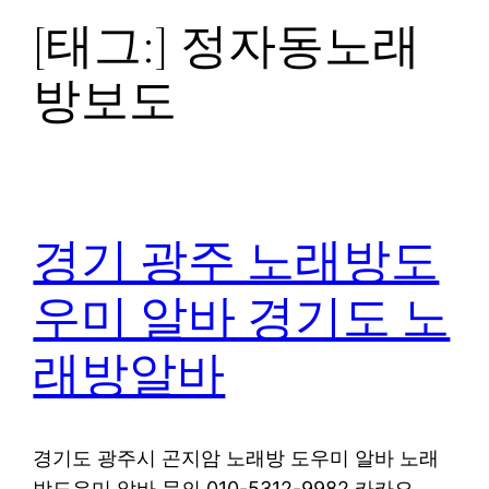
[태그:]
정자동노래
방보도
경기 광주 노래방도
우미 알바 경기도 노
래방알바
경기도 광주시 곤지암 노래방 도우미 알바 노래
방도우미 알바 문의 010-5312-9982 카카오