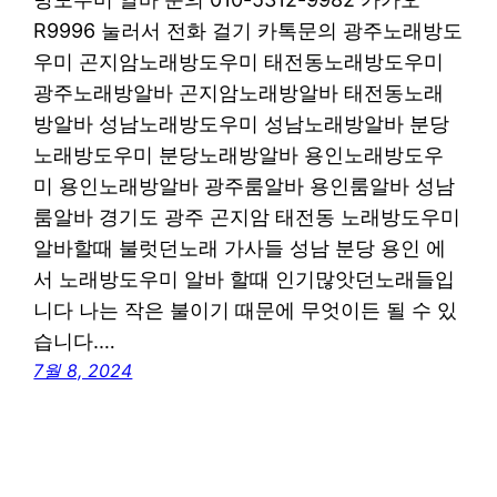
R9996 눌러서 전화 걸기 카톡문의 광주노래방도
우미 곤지암노래방도우미 태전동노래방도우미
광주노래방알바 곤지암노래방알바 태전동노래
방알바 성남노래방도우미 성남노래방알바 분당
노래방도우미 분당노래방알바 용인노래방도우
미 용인노래방알바 광주룸알바 용인룸알바 성남
룸알바 경기도 광주 곤지암 태전동 노래방도우미
알바할때 불럿던노래 가사들 성남 분당 용인 에
서 노래방도우미 알바 할때 인기많앗던노래들입
니다 나는 작은 불이기 때문에 무엇이든 될 수 있
습니다.…
7월 8, 2024