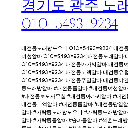
경기도 광주 노
O1O=5493=9234
태전동노래방도우미 O1O=5493=9234 태
여성알바 O1O=5493=9234 태전동노래알
O1O=5493=9234 태전동아가씨알바 태전
O1O=5493=9234 태전동고액알바 태전동
O1O=5493=9234 태전동주말알바 태전동
동노래방알바 #태전동룸알바 #태전동여성알바
#태전동보도사무실 #태전동아가씨알바 #태전
태전동고액알바 #태전동룸알바 #태전동당일알
알바 #가락동노래방도우미 #가락동노래방알바
알바 #가락동룸알바 #송파룸알바 #석촌노래