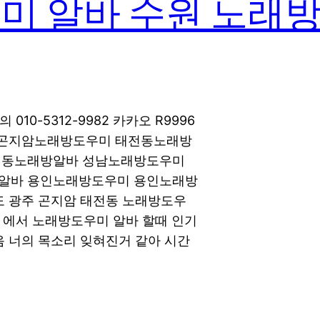
미 알바 수원 노래방
10-5312-9982 카카오 R9996
 곤지암노래방도우미 태전동노래방
전동노래방알바 성남노래방도우미
알바 용인노래방도우미 용인노래방
 광주 곤지암 태전동 노래방도우
 에서 노래방도우미 알바 할때 인기
 너의 목소리 잊혀진거 같아 시간