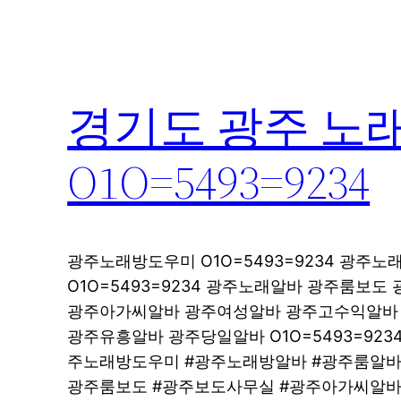
경기도 광주 노
O1O=5493=9234
광주노래방도우미 O1O=5493=9234 광주
O1O=5493=9234 광주노래알바 광주룸보도 
광주아가씨알바 광주여성알바 광주고수익알바 O1
광주유흥알바 광주당일알바 O1O=5493=92
주노래방도우미 #광주노래방알바 #광주룸알바
광주룸보도 #광주보도사무실 #광주아가씨알바