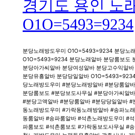
경기도 용인 노
O1O=5493=9234
분당노래방도우미 O1O=5493=9234 분당
O1O=5493=9234 분당노래알바 분당룸보도 
분당아가씨알바 분당여성알바 분당고수익알바 O1
분당유흥알바 분당당일알바 O1O=5493=92
당노래방도우미 #분당노래방알바 #분당룸알바
분당룸보도 #분당보도사무실 #분당아가씨알바
#분당고액알바 #분당룸알바 #분당당일알바 #
동노래방도우미 #가락동노래방알바 #송파노래
동룸알바 #송파룸알바 #석촌노래방도우미 #
파룸보도 #석촌룸보도 #가락동보도사무실 #