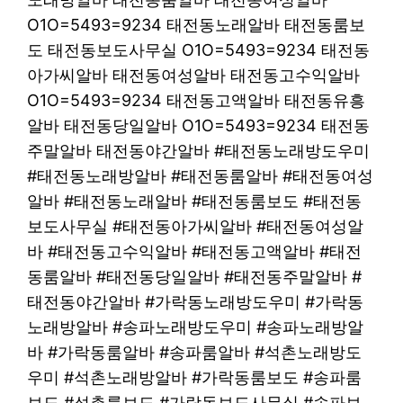
O1O=5493=9234 태전동노래알바 태전동룸보
도 태전동보도사무실 O1O=5493=9234 태전동
아가씨알바 태전동여성알바 태전동고수익알바
O1O=5493=9234 태전동고액알바 태전동유흥
알바 태전동당일알바 O1O=5493=9234 태전동
주말알바 태전동야간알바 #태전동노래방도우미
#태전동노래방알바 #태전동룸알바 #태전동여성
알바 #태전동노래알바 #태전동룸보도 #태전동
보도사무실 #태전동아가씨알바 #태전동여성알
바 #태전동고수익알바 #태전동고액알바 #태전
동룸알바 #태전동당일알바 #태전동주말알바 #
태전동야간알바 #가락동노래방도우미 #가락동
노래방알바 #송파노래방도우미 #송파노래방알
바 #가락동룸알바 #송파룸알바 #석촌노래방도
우미 #석촌노래방알바 #가락동룸보도 #송파룸
보도 #석촌룸보도 #가락동보도사무실 #송파보