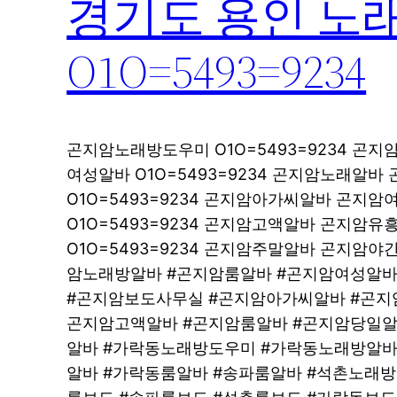
경기도 용인 노
O1O=5493=9234
곤지암노래방도우미 O1O=5493=9234 곤
여성알바 O1O=5493=9234 곤지암노래알
O1O=5493=9234 곤지암아가씨알바 곤지
O1O=5493=9234 곤지암고액알바 곤지암
O1O=5493=9234 곤지암주말알바 곤지암
암노래방알바 #곤지암룸알바 #곤지암여성알바
#곤지암보도사무실 #곤지암아가씨알바 #곤지
곤지암고액알바 #곤지암룸알바 #곤지암당일알
알바 #가락동노래방도우미 #가락동노래방알바
알바 #가락동룸알바 #송파룸알바 #석촌노래