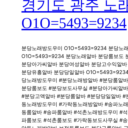
경기도 광주 노
O1O=5493=9234
분당노래방도우미 O1O=5493=9234 분당
O1O=5493=9234 분당노래알바 분당룸보도 
분당아가씨알바 분당여성알바 분당고수익알바 O1
분당유흥알바 분당당일알바 O1O=5493=92
당노래방도우미 #분당노래방알바 #분당룸알바
분당룸보도 #분당보도사무실 #분당아가씨알바
#분당고액알바 #분당룸알바 #분당당일알바 #
동노래방도우미 #가락동노래방알바 #송파노래
동룸알바 #송파룸알바 #석촌노래방도우미 #
파룸보도 #석촌룸보도 #가락동보도사무실 #