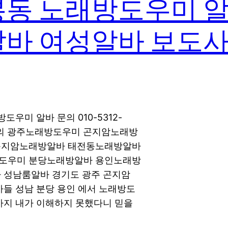
봉동 노래방도우미 알
알바 여성알바 보도사
우미 알바 문의 010-5312-
톡문의 광주노래방도우미 곤지암노래방
곤지암노래방알바 태전동노래방알바
도우미 분당노래방알바 용인노래방
 성남룸알바 경기도 광주 곤지암
들 성남 분당 용인 에서 노래방도
지 내가 이해하지 못했다니 믿을