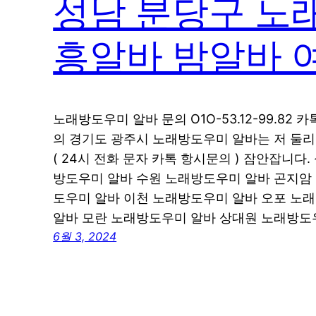
성남 분당구 노
흥알바 밤알바 
노래방도우미 알바 문의 O1O-53.12-99.82 
의 경기도 광주시 노래방도우미 알바는 저 둘리실장
( 24시 전화 문자 카톡 항시문의 ) 잠안잡니다
방도우미 알바 수원 노래방도우미 알바 곤지암
도우미 알바 이천 노래방도우미 알바 오포 노
알바 모란 노래방도우미 알바 상대원 노래방도
6월 3, 2024