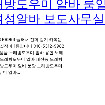
래방도우미 알바 룸알
여성알바 보도사무실
카톡R9996 눌러서 전화 걸기 카톡문
이 1등입니다 010-5312-9982
. 성남 노래방도우미 알바 용인 노래
 노래방도우미 알바 태전동 노래방
래방도우미 알바 분당 노래방도우미
우미 알바…