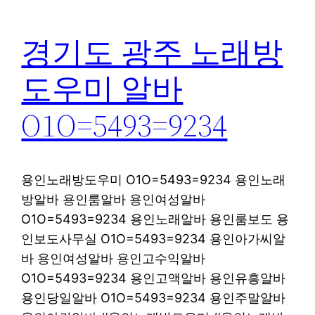
경기도 광주 노래방
도우미 알바
O1O=5493=9234
용인노래방도우미 O1O=5493=9234 용인노래
방알바 용인룸알바 용인여성알바
O1O=5493=9234 용인노래알바 용인룸보도 용
인보도사무실 O1O=5493=9234 용인아가씨알
바 용인여성알바 용인고수익알바
O1O=5493=9234 용인고액알바 용인유흥알바
용인당일알바 O1O=5493=9234 용인주말알바