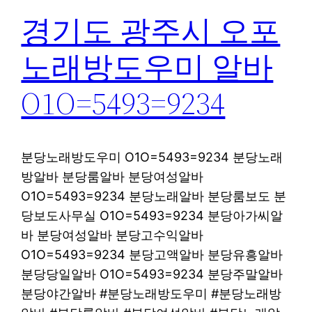
경기도 광주시 오포
노래방도우미 알바
O1O=5493=9234
분당노래방도우미 O1O=5493=9234 분당노래
방알바 분당룸알바 분당여성알바
O1O=5493=9234 분당노래알바 분당룸보도 분
당보도사무실 O1O=5493=9234 분당아가씨알
바 분당여성알바 분당고수익알바
O1O=5493=9234 분당고액알바 분당유흥알바
분당당일알바 O1O=5493=9234 분당주말알바
분당야간알바 #분당노래방도우미 #분당노래방