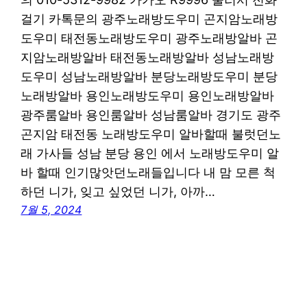
걸기 카톡문의 광주노래방도우미 곤지암노래방
도우미 태전동노래방도우미 광주노래방알바 곤
지암노래방알바 태전동노래방알바 성남노래방
도우미 성남노래방알바 분당노래방도우미 분당
노래방알바 용인노래방도우미 용인노래방알바
광주룸알바 용인룸알바 성남룸알바 경기도 광주
곤지암 태전동 노래방도우미 알바할때 불럿던노
래 가사들 성남 분당 용인 에서 노래방도우미 알
바 할때 인기많앗던노래들입니다 내 맘 모른 척
하던 니가, 잊고 싶었던 니가, 아까…
7월 5, 2024