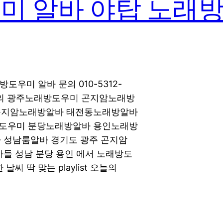
미 알바 야탑 노래방
우미 알바 문의 010-5312-
톡문의 광주노래방도우미 곤지암노래방
곤지암노래방알바 태전동노래방알바
도우미 분당노래방알바 용인노래방
 성남룸알바 경기도 광주 곤지암
들 성남 분당 용인 에서 노래방도
 딱 맞는 playlist 오늘의