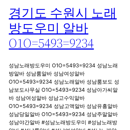
경기도 수원시 노래
방도우미 알바
O1O=5493=9234
성남노래방도우미 O1O=5493=9234 성남노래
방알바 성남룸알바 성남여성알바
O1O=5493=9234 성남노래알바 성남룸보도 성
남보도사무실 O1O=5493=9234 성남아가씨알
바 성남여성알바 성남고수익알바
O1O=5493=9234 성남고액알바 성남유흥알바
성남당일알바 O1O=5493=9234 성남주말알바
성남야간알바 #성남노래방도우미 #성남노래방