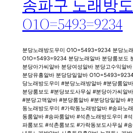
송파구 노래방도
O1O=5493=9234
분당노래방도우미 O1O=5493=9234 분당
O1O=5493=9234 분당노래알바 분당룸보도 
분당아가씨알바 분당여성알바 분당고수익알바 O1
분당유흥알바 분당당일알바 O1O=5493=92
당노래방도우미 #분당노래방알바 #분당룸알바
분당룸보도 #분당보도사무실 #분당아가씨알바
#분당고액알바 #분당룸알바 #분당당일알바 #
동노래방도우미 #가락동노래방알바 #송파노래
동룸알바 #송파룸알바 #석촌노래방도우미 #
파룸보도 #석촌룸보도 #가락동보도사무실 #