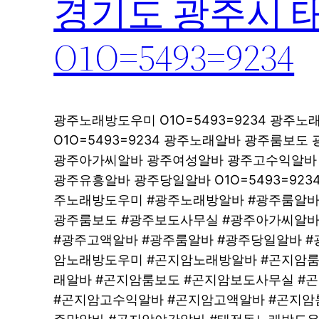
경기도 광주시 
O1O=5493=9234
광주노래방도우미 O1O=5493=9234 광주
O1O=5493=9234 광주노래알바 광주룸보도 
광주아가씨알바 광주여성알바 광주고수익알바 O1
광주유흥알바 광주당일알바 O1O=5493=92
주노래방도우미 #광주노래방알바 #광주룸알바
광주룸보도 #광주보도사무실 #광주아가씨알바
#광주고액알바 #광주룸알바 #광주당일알바 #
암노래방도우미 #곤지암노래방알바 #곤지암룸
래알바 #곤지암룸보도 #곤지암보도사무실 #
#곤지암고수익알바 #곤지암고액알바 #곤지암