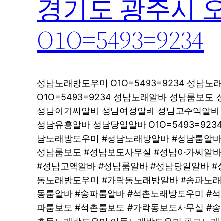
경기도 광주시 
O1O=5493=9234
성남노래방도우미 O1O=5493=9234 성남
O1O=5493=9234 성남노래알바 성남룸보도 
성남아가씨알바 성남여성알바 성남고수익알바 O1
성남유흥알바 성남당일알바 O1O=5493=92
남노래방도우미 #성남노래방알바 #성남룸알바
성남룸보도 #성남보도사무실 #성남아가씨알바
#성남고액알바 #성남룸알바 #성남당일알바 #
동노래방도우미 #가락동노래방알바 #송파노래
동룸알바 #송파룸알바 #석촌노래방도우미 #
파룸보도 #석촌룸보도 #가락동보도사무실 #