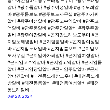
광주야간알바 #광주노래방도우미 #광주노래방
알바 #광주룸알바 #광주여성알바 #광주노래알
바 #광주룸보도 #광주보도사무실 #광주아가씨
알바 #광주여성알바 #광주고수익알바 #광주고
액알바 #광주룸알바 #광주당일알바 #광주주말
알바 #광주야간알바 #곤지암노래방도우미 #곤
지암노래방알바 #곤지암룸알바 #곤지암여성알
바 #곤지암노래알바 #곤지암룸보도 #곤지암보
도사무실 #곤지암아가씨알바 #곤지암여성알바
#곤지암고수익알바 #곤지암고액알바 #곤지암룸
알바 #곤지암당일알바 #곤지암주말알바 #곤지
암야간알바 #태전동노래방도우미 #태전동노래
방알바 #태전동룸알바 #태전동여성알바 #태전
동노래알바…
6월 23, 2024