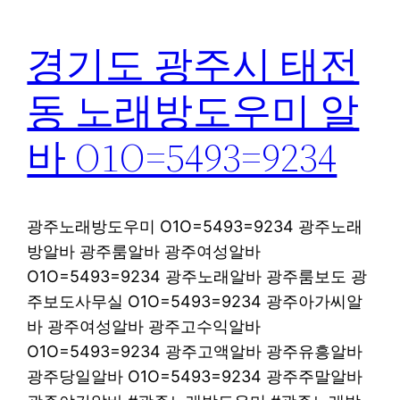
경기도 광주시 태전
동 노래방도우미 알
바 O1O=5493=9234
광주노래방도우미 O1O=5493=9234 광주노래
방알바 광주룸알바 광주여성알바
O1O=5493=9234 광주노래알바 광주룸보도 광
주보도사무실 O1O=5493=9234 광주아가씨알
바 광주여성알바 광주고수익알바
O1O=5493=9234 광주고액알바 광주유흥알바
광주당일알바 O1O=5493=9234 광주주말알바