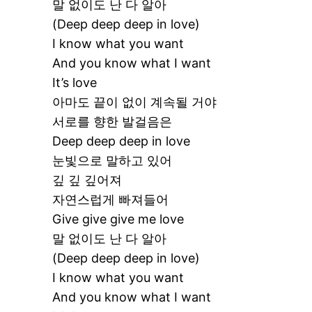
말 없이도 난 다 알아
(Deep deep deep in love)
I know what you want
And you know what I want
It’s love
아마도 끝이 없이 계속될 거야
서로를 향한 발걸음은
Deep deep deep in love
눈빛으로 말하고 있어
깊 깊 깊어져
자연스럽게 빠져들어
Give give give me love
말 없이도 난 다 알아
(Deep deep deep in love)
I know what you want
And you know what I want