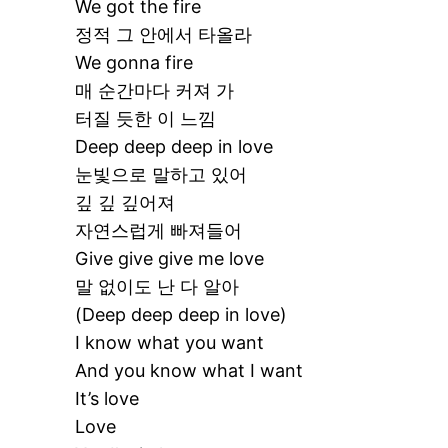
We got the fire
정적 그 안에서 타올라
We gonna fire
매 순간마다 커져 가
터질 듯한 이 느낌
Deep deep deep in love
눈빛으로 말하고 있어
깊 깊 깊어져
자연스럽게 빠져들어
Give give give me love
말 없이도 난 다 알아
(Deep deep deep in love)
I know what you want
And you know what I want
It’s love
Love