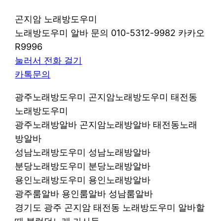
곤지암 노래방도우미
노래방도우미 알바 문의 010-5312-9982 카카오
R9996
눌러서 전화 걸기
카톡문의
광주노래방도우미 곤지암노래방도우미 태전동
노래방도우미
광주노래방알바 곤지암노래방알바 태전동노래
방알바
성남노래방도우미 성남노래방알바
분당노래방도우미 분당노래방알바
용인노래방도우미 용인노래방알바
광주룸알바 용인룸알바 성남룸알바
경기도 광주 곤지암 태전동 노래방도우미 알바할