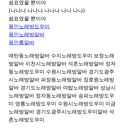
쉼표였을 뿐이야
(나나나 나나나 나나나 나나 나나)
쉼표였을 뿐이야
용인노래방도우미
용인노래방알바
용인룸알바
매탄동노래방알바 수지노래방도우미 보정노래
방알바 이천시노래방알바 석촌노래방알바 정자
동노래방도우미 수원시노래방알바 경기도광주
시노래방알바 파장동노래방알바 장호원노래방
알바 경기도노래방알바 야탑노래방알바 성남시
노래방알바 정자동노래방알바 송파노래방도우
미 영통노래방도우미 수원시노래방도우미 미금
노래방알바 경기도광주시노래방도우미알바 석
촌노래방도우미