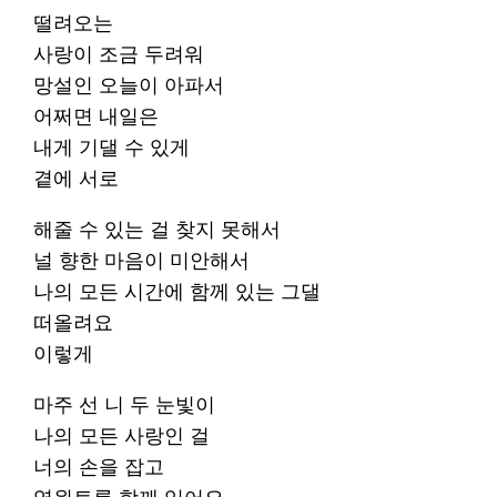
떨려오는
사랑이 조금 두려워
망설인 오늘이 아파서
어쩌면 내일은
내게 기댈 수 있게
곁에 서로
해줄 수 있는 걸 찾지 못해서
널 향한 마음이 미안해서
나의 모든 시간에 함께 있는 그댈
떠올려요
이렇게
마주 선 니 두 눈빛이
나의 모든 사랑인 걸
너의 손을 잡고