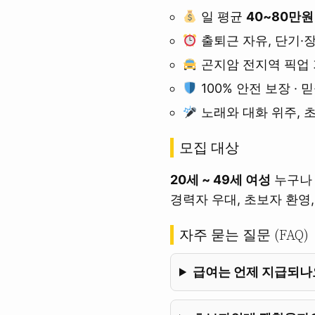
일 평균
40~80만원
출퇴근 자유, 단기·
곤지암 전지역 픽업
100% 안전 보장 · 
노래와 대화 위주, 
모집 대상
20세 ~ 49세 여성
누구나 
경력자 우대, 초보자 환영, 
자주 묻는 질문 (FAQ)
급여는 언제 지급되나