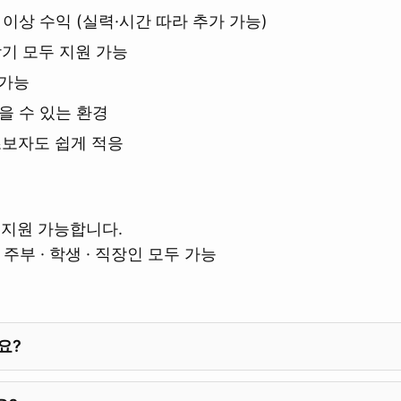
이상 수익 (실력·시간 따라 추가 가능)
장기 모두 지원 가능
 가능
믿을 수 있는 환경
초보자도 쉽게 적응
지원 가능합니다.
주부 · 학생 · 직장인 모두 가능
요?