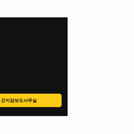
곤지암보도사무실