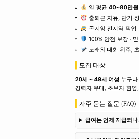
일 평균
40~80만원
출퇴근 자유, 단기·
곤지암 전지역 픽업
100% 안전 보장 · 
노래와 대화 위주, 
모집 대상
20세 ~ 49세 여성
누구나 
경력자 우대, 초보자 환영, 
자주 묻는 질문 (FAQ)
급여는 언제 지급되나