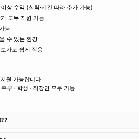
이상 수익 (실력·시간 따라 추가 가능)
장기 모두 지원 가능
 가능
믿을 수 있는 환경
초보자도 쉽게 적응
지원 가능합니다.
주부 · 학생 · 직장인 모두 가능
요?