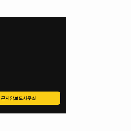
곤지암보도사무실