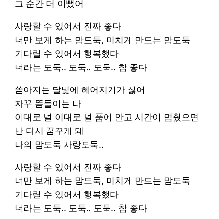
그 순간 더 이뻤어
사랑할 수 있어서 진짜 좋다
너만 보게 하는 맘도둑, 미치게 만드는 맘도둑
기다릴 수 있어서 행복했다
너라는 도둑.. 도둑.. 도둑.. 참 좋다
쏟아지는 달빛에 헤어지기가 싫어
자꾸 뜸들이는 나
이대로 널 이대로 널 품에 안고 시간이 멈췄으면
난 다시 꿈꾸게 돼
나의 맘도둑 사랑도둑..
사랑할 수 있어서 진짜 좋다
너만 보게 하는 맘도둑, 미치게 만드는 맘도둑
기다릴 수 있어서 행복했다
너라는 도둑.. 도둑.. 도둑.. 참 좋다