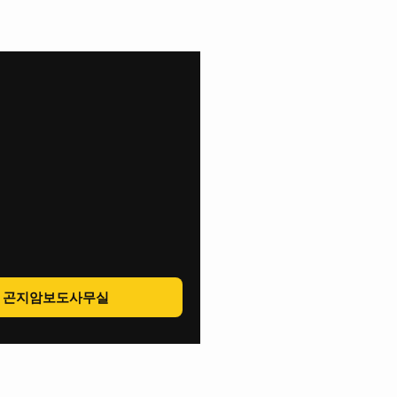
곤지암보도사무실