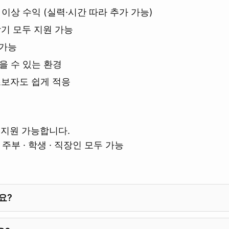
이상 수익 (실력·시간 따라 추가 가능)
장기 모두 지원 가능
 가능
믿을 수 있는 환경
초보자도 쉽게 적응
지원 가능합니다.
주부 · 학생 · 직장인 모두 가능
요?