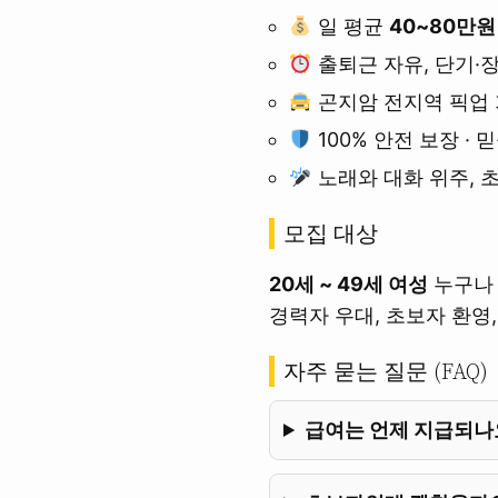
일 평균
40~80만원
출퇴근 자유, 단기·
곤지암 전지역 픽업
100% 안전 보장 · 
노래와 대화 위주, 
모집 대상
20세 ~ 49세 여성
누구나 
경력자 우대, 초보자 환영, 
자주 묻는 질문 (FAQ)
급여는 언제 지급되나