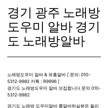
경기 광주 노래방
도우미 알바 경기
도 노래방알바
노래방도우미 알바 & 유흥알바 [ 문의: 010-
5312-9982 카톡 : R9996 ]
경기도 노래방도우미 알바 모집합니다 문의 010-
5312-9982
경기도 노래방 도우미알바 룸알바하실분은 둘리