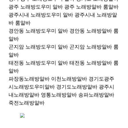
광주 노래방도우미 알바 광주 노래방알바 룸알바
광주시내 노래방도우미 알바 광주시내 노래방알
바 룸알바
경안동 노래방도우미 알바 경안동 노래방알바 룸
알바
곤지암 노래방도우미 알바 곤지암 노래방알바 룸
알바
태전동 노래방도우미 알바 태전동 노래방알바 룸
알바
파장동노래방알바 이천노래방알바 경기도광주
시노래방도우미알바 경기도노래방알바 광주시
내노래방알바 영통노래방알바 송파노래방알바
죽전노래방알바