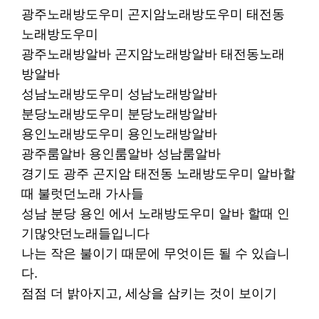
광주노래방도우미 곤지암노래방도우미 태전동
노래방도우미
광주노래방알바 곤지암노래방알바 태전동노래
방알바
성남노래방도우미 성남노래방알바
분당노래방도우미 분당노래방알바
용인노래방도우미 용인노래방알바
광주룸알바 용인룸알바 성남룸알바
경기도 광주 곤지암 태전동 노래방도우미 알바할
때 불럿던노래 가사들
성남 분당 용인 에서 노래방도우미 알바 할때 인
기많앗던노래들입니다
나는 작은 불이기 때문에 무엇이든 될 수 있습니
다.
점점 더 밝아지고, 세상을 삼키는 것이 보이기