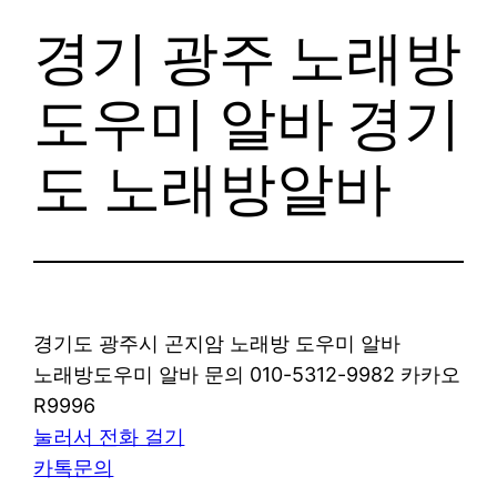
경기 광주 노래방
도우미 알바 경기
도 노래방알바
경기도 광주시 곤지암 노래방 도우미 알바
노래방도우미 알바 문의 010-5312-9982 카카오
R9996
눌러서 전화 걸기
카톡문의