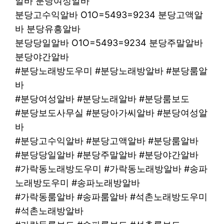
알바 분당여성알바
분당고수익알바 O1O=5493=9234 분당고액알
바 분당유흥알바
분당당일알바 O1O=5493=9234 분당주말알바
분당야간알바
#분당노래방도우미 #분당노래방알바 #분당룸알
바
#분당여성알바 #분당노래알바 #분당룸보도
#분당보도사무실 #분당아가씨알바 #분당여성알
바
#분당고수익알바 #분당고액알바 #분당룸알바
#분당당일알바 #분당주말알바 #분당야간알바
#가락동노래방도우미 #가락동노래방알바 #송파
노래방도우미 #송파노래방알바
#가락동룸알바 #송파룸알바 #석촌노래방도우미
#석촌노래방알바