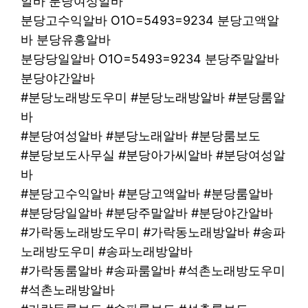
알바 분당여성알바
분당고수익알바 O1O=5493=9234 분당고액알
바 분당유흥알바
분당당일알바 O1O=5493=9234 분당주말알바
분당야간알바
#분당노래방도우미 #분당노래방알바 #분당룸알
바
#분당여성알바 #분당노래알바 #분당룸보도
#분당보도사무실 #분당아가씨알바 #분당여성알
바
#분당고수익알바 #분당고액알바 #분당룸알바
#분당당일알바 #분당주말알바 #분당야간알바
#가락동노래방도우미 #가락동노래방알바 #송파
노래방도우미 #송파노래방알바
#가락동룸알바 #송파룸알바 #석촌노래방도우미
#석촌노래방알바