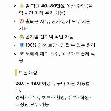
일 평균
40~80만원
이상 수익 (실
력·시간 따라 추가 가능)
출퇴근 자유, 단기·장기 모두 지원
가능
곤지암 전지역 픽업 가능
100% 안전 보장 · 믿을 수 있는 환경
노래와 대화 위주, 초보자도 쉽게 적
응
모집 대상
20세 ~ 49세 여성
누구나 지원 가능합니
다.
경력자 우대, 초보자 환영, 주부 · 학생 ·
직장인 모두 가능