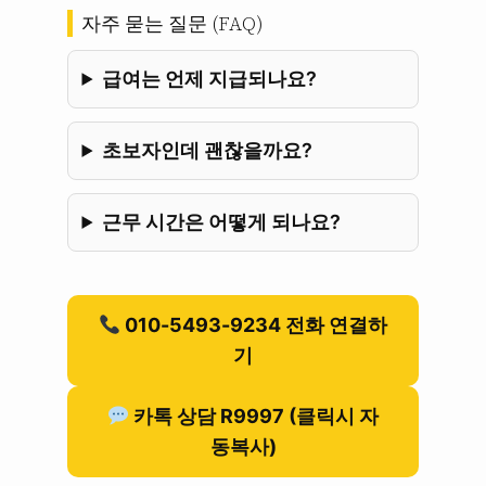
자주 묻는 질문 (FAQ)
급여는 언제 지급되나요?
초보자인데 괜찮을까요?
근무 시간은 어떻게 되나요?
010-5493-9234 전화 연결하
기
카톡 상담 R9997 (클릭시 자
동복사)