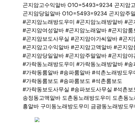
곤지암고수익알바 O1O=5493=9234 곤지
곤지암당일알바 O1O=5493=9234 곤지암
#곤지암노래방도우미 #곤지암노래방알바 #
#곤지암여성알바 #곤지암노래알바 #곤지암룸
#곤지암보도사무실 #곤지암아가씨알바 #곤
#곤지암고수익알바 #곤지암고액알바 #곤지암
#곤지암당일알바 #곤지암주말알바 #곤지암야
#가락동노래방도우미 #가락동노래방알바 #
#가락동룸알바 #송파룸알바 #석촌노래방도우
#가락동룸보도 #송파룸보도 #석촌룸보도
#가락동보도사무실 #송파보도사무실 #석촌
송정동고액알바 도촌동노래방도우미 도촌동노
흥알바 구미동노래방도우미 금광동노래방도우