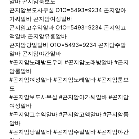
알바 곤지암룸보도
곤지암보도사무실 O1O=5493=9234 곤지암아
가씨알바 곤지암여성알바
곤지암고수익알바 O1O=5493=9234 곤지암고
액알바 곤지암유흥알바
곤지암당일알바 O1O=5493=9234 곤지암주말
알바 곤지암야간알바
#곤지암노래방도우미 #곤지암노래방알바 #곤지
암룸알바
#곤지암여성알바 #곤지암노래알바 #곤지암룸보
도
#곤지암보도사무실 #곤지암아가씨알바 #곤지암
여성알바
#곤지암고수익알바 #곤지암고액알바 #곤지암룸
알바
#곤지암당일알바 #곤지암주말알바 #곤지암야간