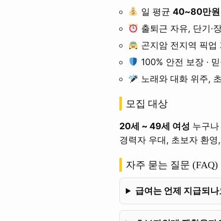
일 평균
40~80만원
출퇴근 자유, 단기·
곤지암 전지역 픽업
100% 안전 보장 · 
노래와 대화 위주, 
모집 대상
20세 ~ 49세 여성
누구나 
경력자 우대, 초보자 환영, 
자주 묻는 질문 (FAQ)
급여는 언제 지급되나