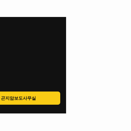
곤지암보도사무실