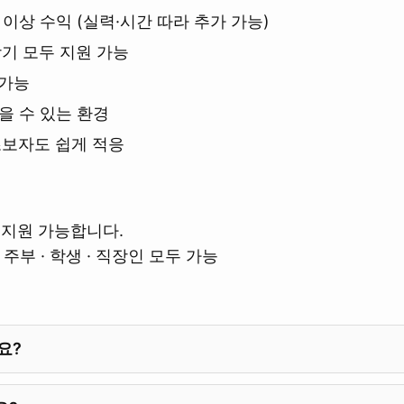
이상 수익 (실력·시간 따라 추가 가능)
장기 모두 지원 가능
 가능
믿을 수 있는 환경
초보자도 쉽게 적응
지원 가능합니다.
주부 · 학생 · 직장인 모두 가능
요?