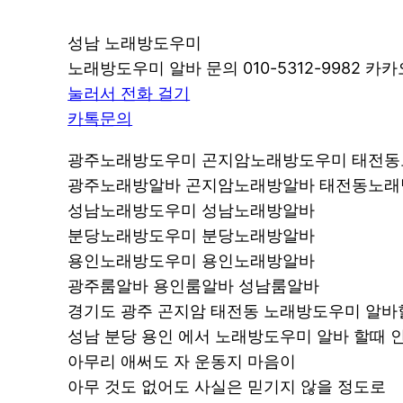
성남 노래방도우미
노래방도우미 알바 문의 010-5312-9982 카카오
눌러서 전화 걸기
카톡문의
광주노래방도우미 곤지암노래방도우미 태전
광주노래방알바 곤지암노래방알바 태전동노
성남노래방도우미 성남노래방알바
분당노래방도우미 분당노래방알바
용인노래방도우미 용인노래방알바
광주룸알바 용인룸알바 성남룸알바
경기도 광주 곤지암 태전동 노래방도우미 알바
성남 분당 용인 에서 노래방도우미 알바 할때
아무리 애써도 자 운동지 마음이
아무 것도 없어도 사실은 믿기지 않을 정도로