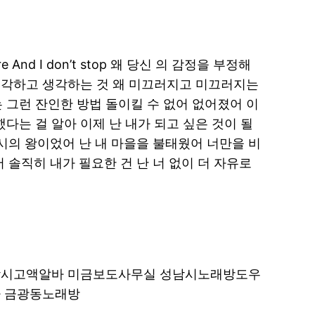
 I don’t stop 왜 당신 의 감정을 부정해
게 생각하고 생각하는 것 왜 미끄러지고 미끄러지는
끝내는 그런 잔인한 방법 돌이킬 수 없어 없어졌어 이
했다는 걸 알아 이제 난 내가 되고 싶은 것이 될
도시의 왕이었어 난 내 마을을 불태웠어 너만을 비
 솔직히 내가 필요한 건 난 너 없이 더 자유로
남시고액알바 미금보도사무실 성남시노래방도우
 금광동노래방