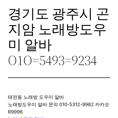
경기도 광주시 곤
지암 노래방도우
미 알바
O1O=5493=9234
태전동 노래방 도우미 알바
노래방도우미 알바 문의 010-5312-9982 카카오
R9996