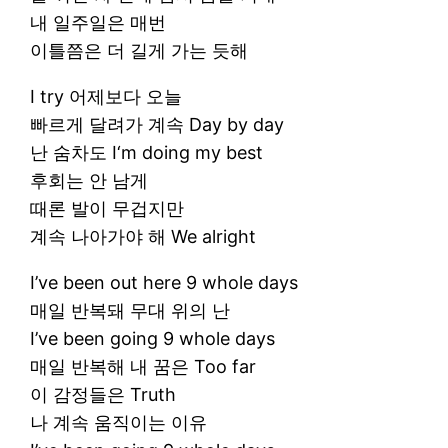
내 일주일은 매번
이틀쯤은 더 길게 가는 듯해
I try 어제보다 오늘
빠르게 달려가 계속 Day by day
난 숨차도 I‘m doing my best
후회는 안 남게
때론 발이 무겁지만
계속 나아가야 해 We alright
I’ve been out here 9 whole days
매일 반복돼 무대 위의 난
I’ve been going 9 whole days
매일 반복해 내 꿈은 Too far
이 감정들은 Truth
나 계속 움직이는 이유